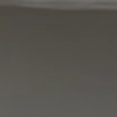
2026.02.7
【お知らせ】「食のみやこグルメフェス」出店