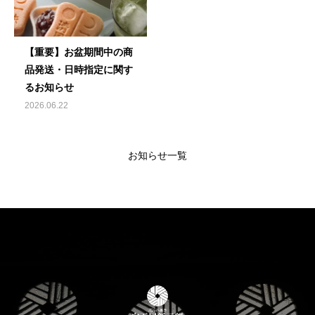
【重要】お盆期間中の商
品発送・日時指定に関す
るお知らせ
2026.06.22
お知らせ一覧