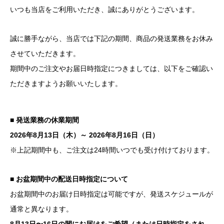
いつも当店をご利用いただき、誠にありがとうございます。
誠に勝手ながら、当店では下記の期間、商品の発送業務をお休み
させていただきます。
期間中のご注文やお届日時指定につきましては、以下をご確認い
ただきますようお願いいたします。
■ 発送業務の休業期間
2026年8月13日（木）～ 2026年8月16日（日）
※上記期間中も、ご注文は24時間いつでも受け付けております。
■ お盆期間中の配送日時指定について
お盆期間中のお届け日時指定は可能ですが、発送スケジュールが
通常と異なります。