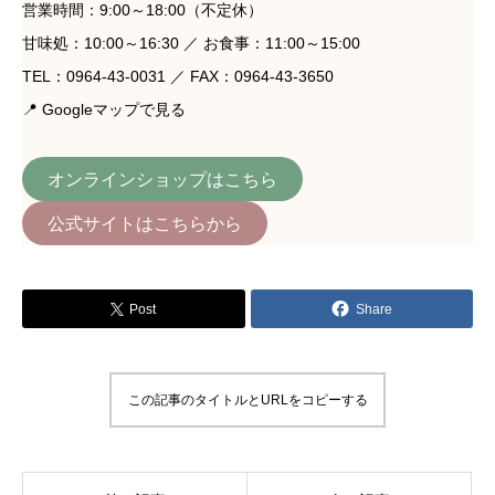
営業時間：9:00～18:00（不定休）
甘味処：10:00～16:30 ／ お食事：11:00～15:00
TEL：0964-43-0031 ／ FAX：0964-43-3650
📍
Googleマップで見る
オンラインショップはこちら
公式サイトはこちらから
Post
Share
この記事のタイトルとURLをコピーする