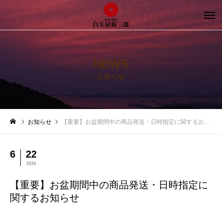
NEWS
お知らせ
お知らせ
【重要】お盆期間中の商品発送・日時指定に関するお知らせ
6
22
2026
【重要】お盆期間中の商品発送・日時指定に
関するお知らせ