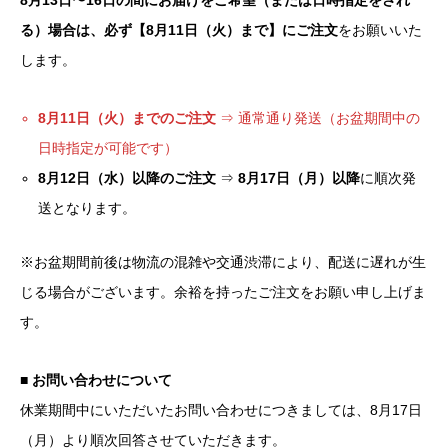
8月13日〜16日の間にお届けをご希望（または日時指定をされ
る）場合は、必ず【8月11日（火）まで】にご注文
をお願いいた
します。
8月11日（火）までのご注文
⇒ 通常通り発送（お盆期間中の
日時指定が可能です）
8月12日（水）以降のご注文
⇒
8月17日（月）以降
に順次発
送となります。
※お盆期間前後は物流の混雑や交通渋滞により、配送に遅れが生
じる場合がございます。余裕を持ったご注文をお願い申し上げま
す。
■ お問い合わせについて
休業期間中にいただいたお問い合わせにつきましては、8月17日
（月）より順次回答させていただきます。