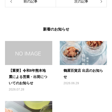
前の記事
次の記事
新着のお知らせ
【重要】令和8年熊本地
鶴屋百貨店 出店のお知ら
震による営業・出荷につ
せ
いてのお知らせ
2026.06.29
2026.07.28