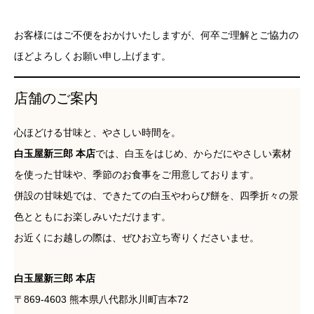
お客様にはご不便をおかけいたしますが、何卒ご理解とご協力の
ほどよろしくお願い申し上げます。
店舗のご案内
心ほどける甘味と、やさしい時間を。
白玉屋新三郎 本店
では、白玉をはじめ、からだにやさしい素材
を使った甘味や、季節のお食事をご用意しております。
併設の甘味処では、できたての白玉やわらび餅を、四季折々の景
色とともにお楽しみいただけます。
お近くにお越しの際は、ぜひお立ち寄りくださいませ。
白玉屋新三郎 本店
〒869-4603 熊本県八代郡氷川町吉本72