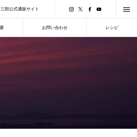
新三郎公式通販サイト
要
お問い合わせ
レシピ