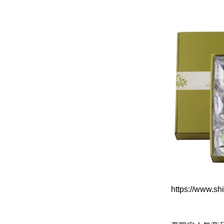
https://www.s