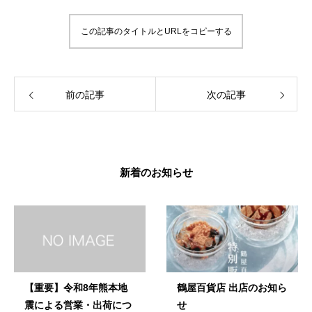
この記事のタイトルとURLをコピーする
前の記事
次の記事
新着のお知らせ
【重要】令和8年熊本地
鶴屋百貨店 出店のお知ら
震による営業・出荷につ
せ