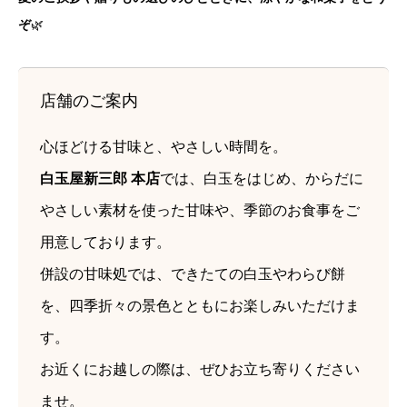
ぞ
🌿
店舗のご案内
心ほどける甘味と、やさしい時間を。
白玉屋新三郎 本店
では、白玉をはじめ、からだに
やさしい素材を使った甘味や、季節のお食事をご
用意しております。
併設の甘味処では、できたての白玉やわらび餅
を、四季折々の景色とともにお楽しみいただけま
す。
お近くにお越しの際は、ぜひお立ち寄りください
ませ。