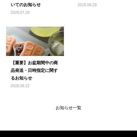
いてのお知らせ
2026.06.29
2026.07.28
【重要】お盆期間中の商
品発送・日時指定に関す
るお知らせ
2026.06.22
お知らせ一覧