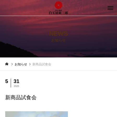
NEWS
お知らせ
お知らせ
新商品試食会
5
31
2025
新商品試食会