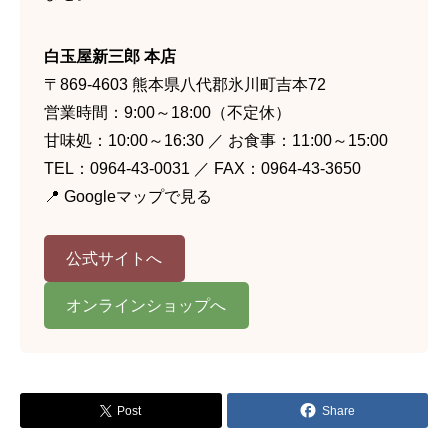
白玉屋新三郎 本店
〒869-4603 熊本県八代郡氷川町吉本72
営業時間：9:00～18:00（不定休）
甘味処：10:00～16:30 ／ お食事：11:00～15:00
TEL：0964-43-0031 ／ FAX：0964-43-3650
📍
Googleマップで見る
公式サイトへ
オンラインショップへ
Post
Share